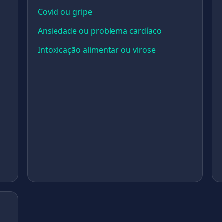
Covid ou gripe
Ansiedade ou problema cardíaco
Intoxicação alimentar ou virose