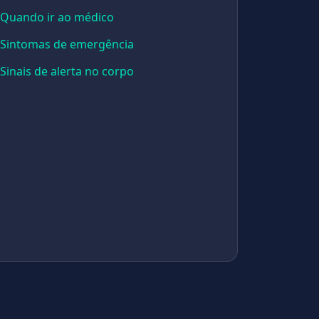
Quando ir ao médico
Sintomas de emergência
Sinais de alerta no corpo