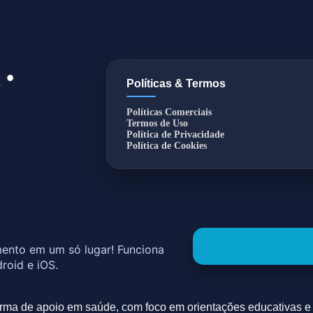
 •
Políticas & Termos
Políticas Comerciais
Termos de Uso
Política de Privacidade
Política de Cookies
mento em um só lugar! Funciona
roid e iOS.
rma de apoio em saúde, com foco em orientações educativas e t