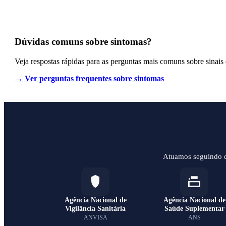
Dúvidas comuns sobre sintomas?
Veja respostas rápidas para as perguntas mais comuns sobre sinai
→ Ver perguntas frequentes sobre sintomas
Atuamos seguindo di
Agência Nacional de
Agência Nacional de
Vigilância Sanitária
Saúde Suplementar
ANVISA
ANS