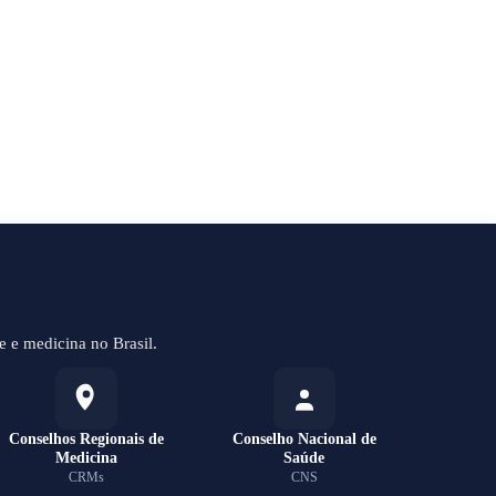
 e medicina no Brasil.
Conselhos Regionais de
Conselho Nacional de
Medicina
Saúde
CRMs
CNS