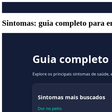
Sintomas: guia completo para en
Guia completo
Explore os principais sintomas de saúde, 
Sintomas mais buscados
Dor no peito