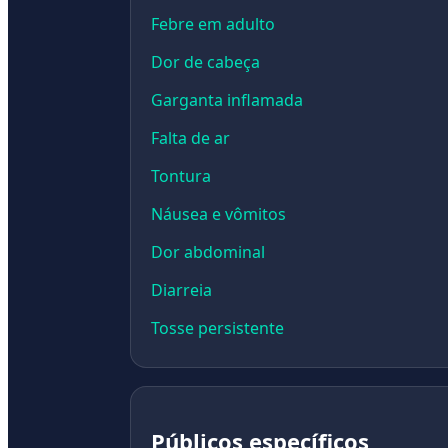
Febre em adulto
Dor de cabeça
Garganta inflamada
Falta de ar
Tontura
Náusea e vômitos
Dor abdominal
Diarreia
Tosse persistente
Públicos específicos