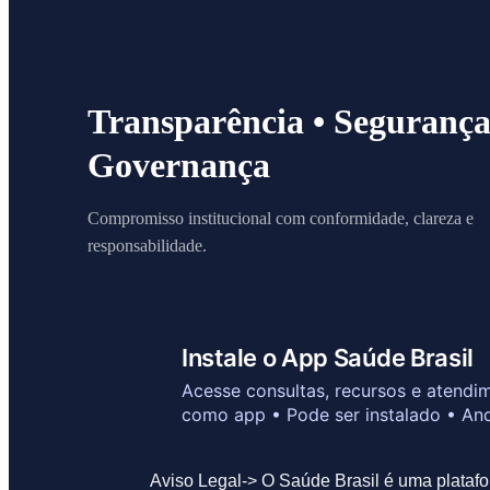
Transparência • Segurança
Governança
Compromisso institucional com conformidade, clareza e
responsabilidade.
Instale o App Saúde Brasil
Acesse consultas, recursos e atendi
como app • Pode ser instalado • And
Aviso Legal-> O Saúde Brasil é uma platafo