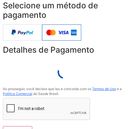
Selecione um método de
pagamento
Detalhes de Pagamento
Ao prosseguir, você declara que leu e concorda com os
Termos de Uso
e a
Política Comercial
do Saúde Brasil.