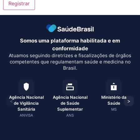
Somos uma plataforma habilitada e em
conformidade
Atuamos seguindo diretrizes e fiscalizações de órgãos
competentes que regulamentam saúde e medicina no
Brasil.
Agência Nacional
Agência Nacional
Ministério da
<
>
de Vigilância
de Saúde
Saúde
Sanitária
Suplementar
MS
ANVISA
ANS