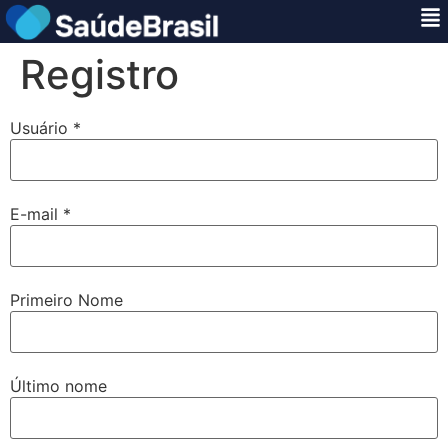
Registro
Usuário *
E-mail *
Primeiro Nome
Último nome