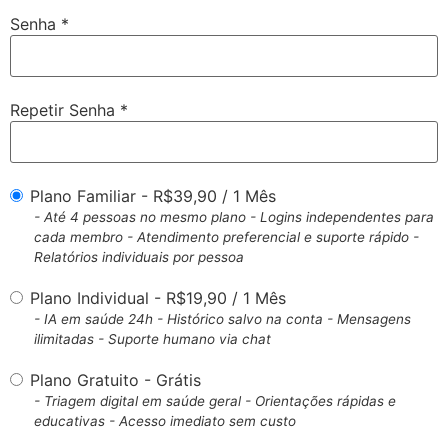
Senha *
Repetir Senha *
Plano Familiar
-
R$
39,90
/
1 Mês
- Até 4 pessoas no mesmo plano - Logins independentes para
cada membro - Atendimento preferencial e suporte rápido -
Relatórios individuais por pessoa
Plano Individual
-
R$
19,90
/
1 Mês
- IA em saúde 24h - Histórico salvo na conta - Mensagens
ilimitadas - Suporte humano via chat
Plano Gratuito
-
Grátis
- Triagem digital em saúde geral - Orientações rápidas e
educativas - Acesso imediato sem custo