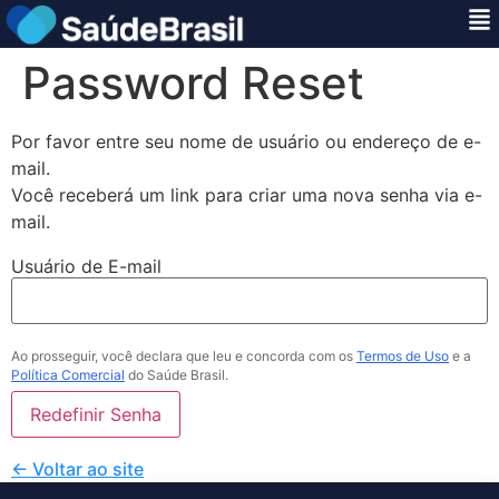
Password Reset
Por favor entre seu nome de usuário ou endereço de e-
mail.
Você receberá um link para criar uma nova senha via e-
mail.
Usuário de E-mail
Ao prosseguir, você declara que leu e concorda com os
Termos de Uso
e a
Política Comercial
do Saúde Brasil.
← Voltar ao site