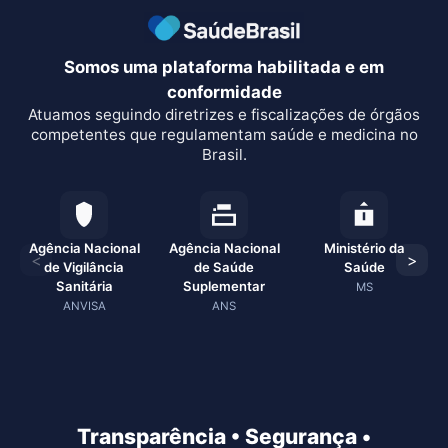
Somos uma plataforma habilitada e em
conformidade
Atuamos seguindo diretrizes e fiscalizações de órgãos
competentes que regulamentam saúde e medicina no
Brasil.
Agência Nacional
Agência Nacional
Ministério da
<
>
de Vigilância
de Saúde
Saúde
Sanitária
Suplementar
MS
ANVISA
ANS
Transparência • Segurança •